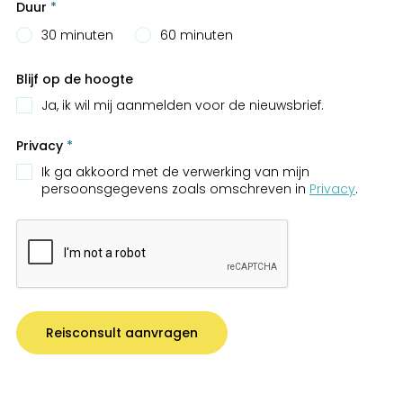
Duur
*
30 minuten
60 minuten
Blijf op de hoogte
Ja, ik wil mij aanmelden voor de nieuwsbrief.
Privacy
*
Ik ga akkoord met de verwerking van mijn
persoonsgegevens zoals omschreven in
Privacy
.
Reisconsult aanvragen