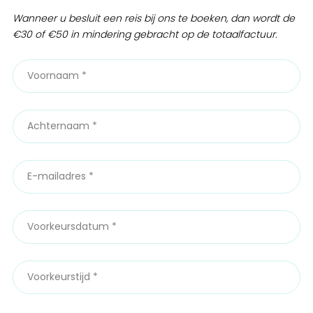
Wanneer u besluit een reis bij ons te boeken, dan wordt de
€30 of €50 in mindering gebracht op de totaalfactuur.