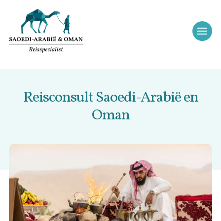
Reisconsult Saoedi-Arabië en
Oman