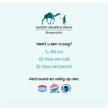
Heeft u een vraag?
Bel ons
Stuur een mail
Stuur een bericht
Vertrouwd en veilig op reis: