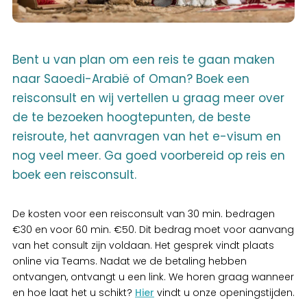
Bent u van plan om een reis te gaan maken
naar Saoedi-Arabië of Oman? Boek een
reisconsult en wij vertellen u graag meer over
de te bezoeken hoogtepunten, de beste
reisroute, het aanvragen van het e-visum en
nog veel meer. Ga goed voorbereid op reis en
boek een reisconsult.
De kosten voor een reisconsult van 30 min. bedragen
€30 en voor 60 min. €50. Dit bedrag moet voor aanvang
van het consult zijn voldaan. Het gesprek vindt plaats
online via Teams. Nadat we de betaling hebben
ontvangen, ontvangt u een link. We horen graag wanneer
en hoe laat het u schikt?
Hier
vindt u onze openingstijden.