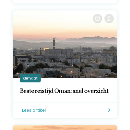
Klimaat
Beste reistijd Oman: snel overzicht
Lees artikel