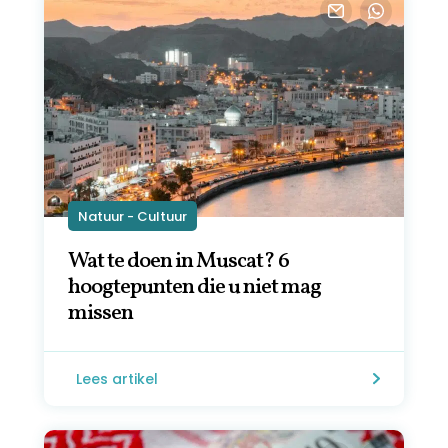
Natuur - Cultuur
Wat te doen in Muscat? 6
hoogtepunten die u niet mag
missen
Lees artikel