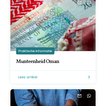
Praktische informatie
Munteenheid Oman
Lees artikel