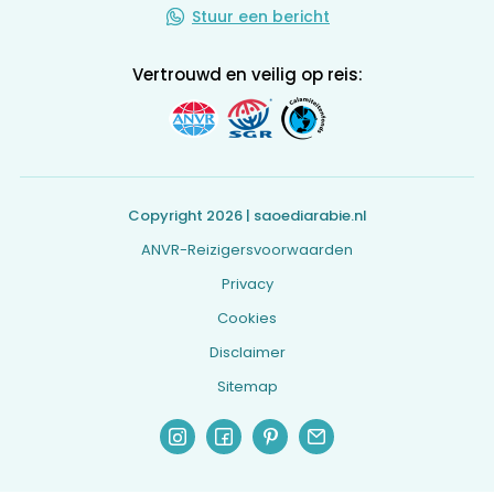
Stuur een bericht
Vertrouwd en veilig op reis:
Copyright 2026 | saoediarabie.nl
ANVR-Reizigersvoorwaarden
Privacy
Cookies
Disclaimer
Sitemap