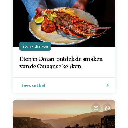
Eten - drinken
Eten in Oman: ontdek de smaken
van de Omaanse keuken
Lees artikel