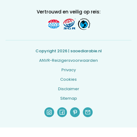
Vertrouwd en veilig op reis:
Copyright 2026 | saoediarabie.nl
ANVR-Reizigersvoorwaarden
Privacy
Cookies
Disclaimer
Sitemap