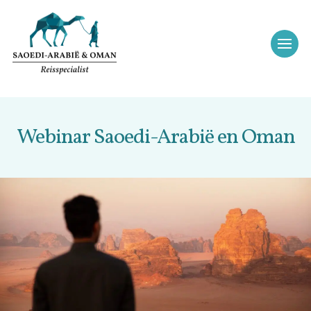
Webinar Saoedi-Arabië en Oman