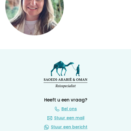
Heeft u een vraag?
Bel ons
Stuur een mail
Stuur een bericht