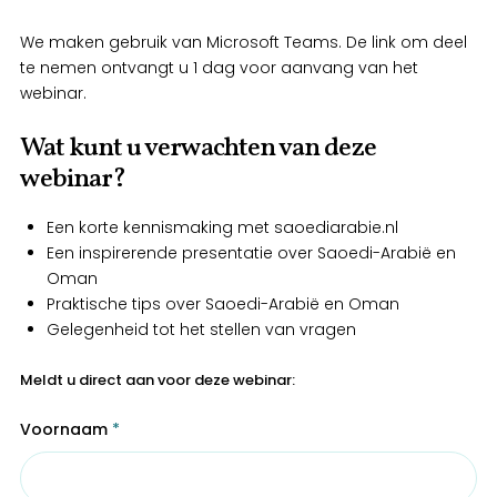
We maken gebruik van Microsoft Teams. De link om deel
te nemen ontvangt u 1 dag voor aanvang van het
webinar.
Wat kunt u verwachten van deze
webinar?
Een korte kennismaking met saoediarabie.nl
Een inspirerende presentatie over Saoedi-Arabië en
Oman
Praktische tips over Saoedi-Arabië en Oman
Gelegenheid tot het stellen van vragen
Meldt u direct aan voor deze webinar:
Voornaam
*