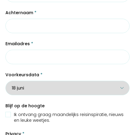
Achternaam
*
Emailadres
*
Voorkeursdata
*
Blijf op de hoogte
Ik ontvang graag maandelijks reisinspiratie, nieuws
en leuke weetjes.
Privacy
*