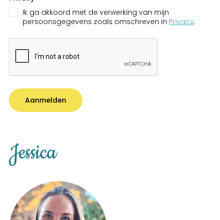
Ik ga akkoord met de verwerking van mijn
persoonsgegevens zoals omschreven in
Privacy
.
Aanmelden