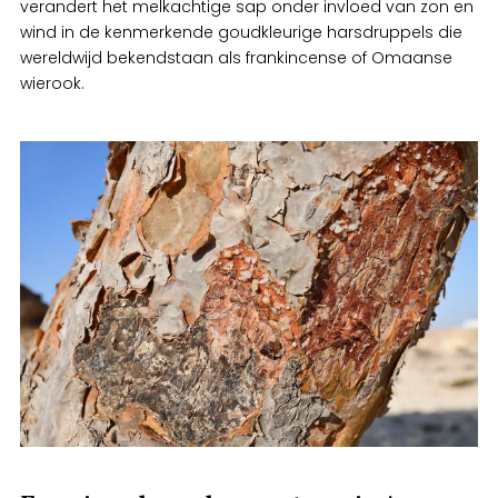
verandert het melkachtige sap onder invloed van zon en
wind in de kenmerkende goudkleurige harsdruppels die
wereldwijd bekendstaan als frankincense of Omaanse
wierook.