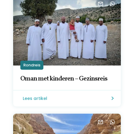
Rondreis
Oman met kinderen – Gezinsreis
Lees artikel