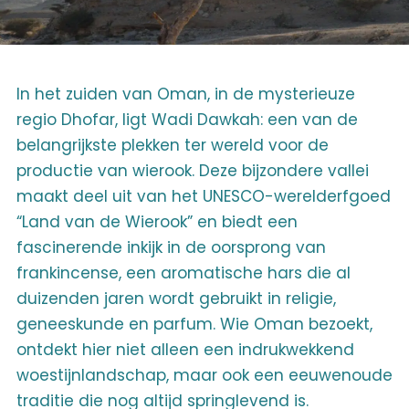
In het zuiden van Oman, in de mysterieuze
regio Dhofar, ligt Wadi Dawkah: een van de
belangrijkste plekken ter wereld voor de
productie van wierook. Deze bijzondere vallei
maakt deel uit van het UNESCO-werelderfgoed
“Land van de Wierook” en biedt een
fascinerende inkijk in de oorsprong van
frankincense, een aromatische hars die al
duizenden jaren wordt gebruikt in religie,
geneeskunde en parfum. Wie Oman bezoekt,
ontdekt hier niet alleen een indrukwekkend
woestijnlandschap, maar ook een eeuwenoude
traditie die nog altijd springlevend is.