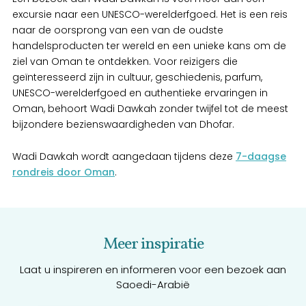
excursie naar een UNESCO-werelderfgoed. Het is een reis
naar de oorsprong van een van de oudste
handelsproducten ter wereld en een unieke kans om de
ziel van Oman te ontdekken. Voor reizigers die
geïnteresseerd zijn in cultuur, geschiedenis, parfum,
UNESCO-werelderfgoed en authentieke ervaringen in
Oman, behoort Wadi Dawkah zonder twijfel tot de meest
bijzondere bezienswaardigheden van Dhofar.
Wadi Dawkah wordt aangedaan tijdens deze
7-daagse
rondreis door Oman
.
Meer inspiratie
Laat u inspireren en informeren voor een bezoek aan
Saoedi-Arabië