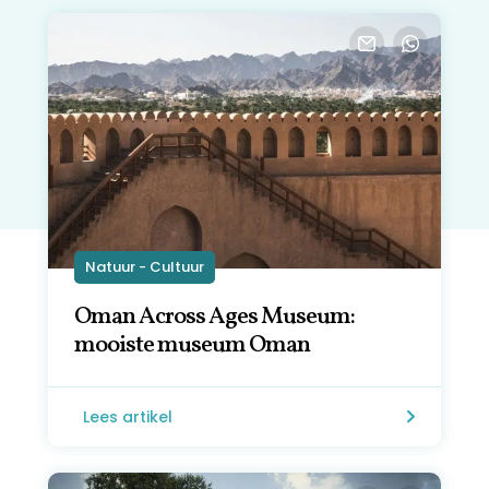
Natuur - Cultuur
Oman Across Ages Museum:
mooiste museum Oman
Lees artikel