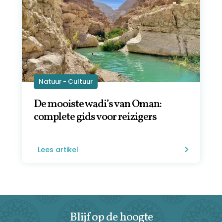
Natuur - Cultuur
De mooiste wadi’s van Oman:
complete gids voor reizigers
Lees artikel
Blijf op de hoogte