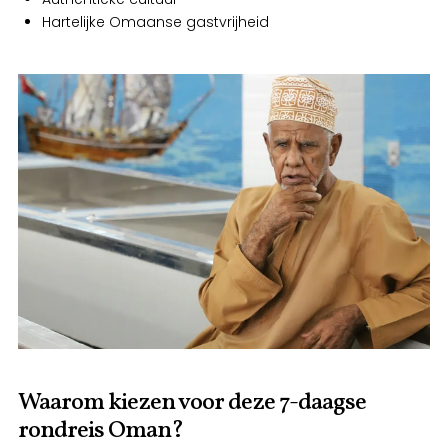
Hartelijke Omaanse gastvrijheid
Waarom kiezen voor deze 7-daagse
rondreis Oman?