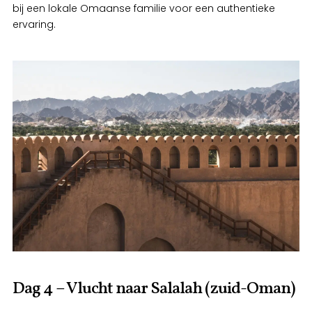
bij een lokale Omaanse familie voor een authentieke
ervaring.
Dag 4 – Vlucht naar Salalah (zuid-Oman)