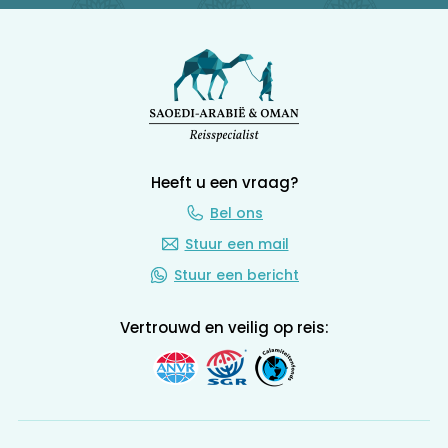
Heeft u een vraag?
Bel ons
Stuur een mail
Stuur een bericht
Vertrouwd en veilig op reis: