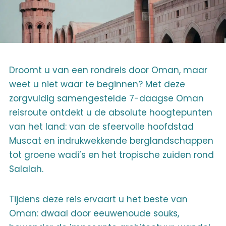
Droomt u van een rondreis door Oman, maar
weet u niet waar te beginnen? Met deze
zorgvuldig samengestelde 7-daagse Oman
reisroute ontdekt u de absolute hoogtepunten
van het land: van de sfeervolle hoofdstad
Muscat en indrukwekkende berglandschappen
tot groene wadi’s en het tropische zuiden rond
Salalah.
Tijdens deze reis ervaart u het beste van
Oman: dwaal door eeuwenoude souks,