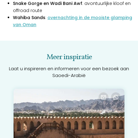
Snake Gorge en Wadi Bani Awf
: avontuurlijke kloof en
offroad route
Wahiba Sands
:
overnachting in de mooiste glamping
van Oman
Meer inspiratie
Laat u inspireren en informeren voor een bezoek aan
Saoedi-Arabië