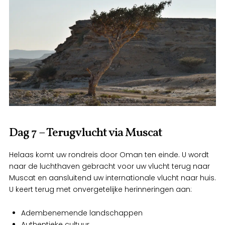
Dag 7 – Terugvlucht via Muscat
Helaas komt uw rondreis door Oman ten einde. U wordt
naar de luchthaven gebracht voor uw vlucht terug naar
Muscat en aansluitend uw internationale vlucht naar huis.
U keert terug met onvergetelijke herinneringen aan:
Adembenemende landschappen
Authentieke cultuur