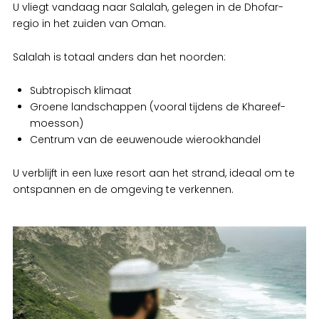
U vliegt vandaag naar Salalah, gelegen in de Dhofar-
regio in het zuiden van Oman.
Salalah is totaal anders dan het noorden:
Subtropisch klimaat
Groene landschappen (vooral tijdens de Khareef-
moesson)
Centrum van de eeuwenoude wierookhandel
U verblijft in een luxe resort aan het strand, ideaal om te
ontspannen en de omgeving te verkennen.