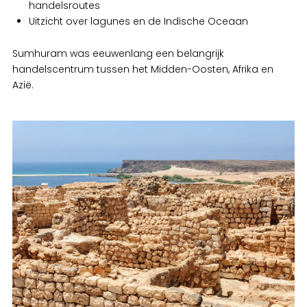
handelsroutes
Uitzicht over lagunes en de Indische Oceaan
Sumhuram was eeuwenlang een belangrijk
handelscentrum tussen het Midden-Oosten, Afrika en
Azië.