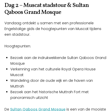
Dag 2 – Muscat stadstour & Sultan
Qaboos Grand Mosque
Vandaag ontdekt u samen met een professionele
Engelstalige gids de hoogtepunten van Muscat tijdens
een stadstour.
Hoogtepunten:
Bezoek aan de indrukwekkende Sultan Qaboos Grand
Mosque
Verkenning van het culturele Royal Opera House
Muscat
Wandeling door de oude wijk en de haven van
Muttrah
Bezoek aan het historische Muttrah Fort met
panoramisch uitzicht
De
Sultan Qaboos Grand Mosque
is een van de mooiste