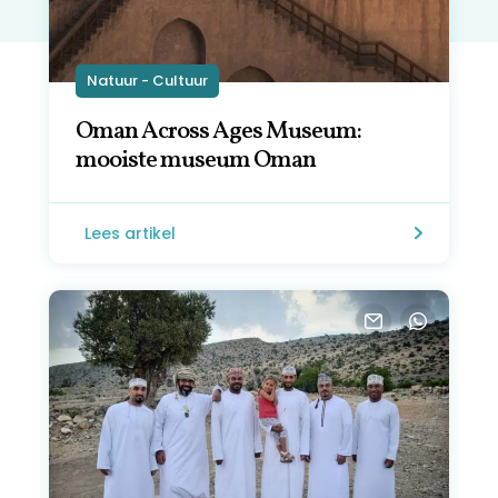
Natuur - Cultuur
Oman Across Ages Museum:
mooiste museum Oman
Lees artikel