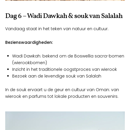
Dag 6 – Wadi Dawkah & souk van Salalah
Vandaag staat in het teken van natuur en cultuur.
Bezienswaardigheden:
Wadi Dawkah: bekend om de Boswellia sacra-bomen
(wierookbomen)
Inzicht in het traditionele oogstproces van wierook
Bezoek aan de levendige souk van Salalah
In de souk ervaart u de geur en cultuur van Oman: van
wierook en parfums tot lokale producten en souvenirs.