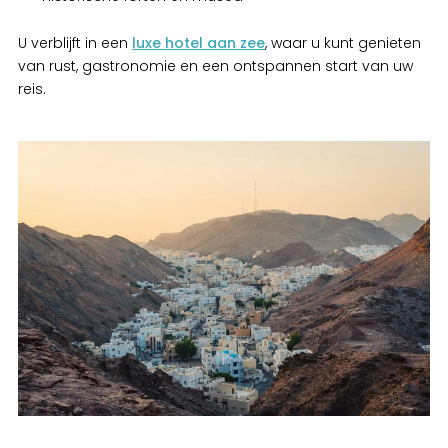
U verblijft in een
luxe hotel aan zee
, waar u kunt genieten
van rust, gastronomie en een ontspannen start van uw
reis.