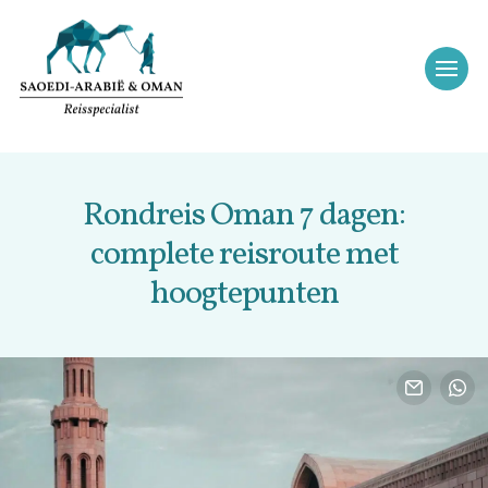
Rondreis Oman 7 dagen:
complete reisroute met
hoogtepunten