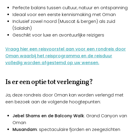
Perfecte balans tussen cultuur, natuur en ontspanning
Ideaal voor een eerste kennismaking met Oman
Inclusief zowel noord (Muscat & bergen) als zuid
(Salalah)
Geschikt voor luxe en avontuurlijke reizigers
Vraag hier een reisvoorstel aan voor een rondreis door
Oman waarbij het reisprogramma en de reisduur
volledig worden afgestemd op uw wensen.
Is er een optie tot verlenging?
Ja, deze rondreis door Oman kan worden verlengd met
een bezoek aan de volgende hoogtepunten:
Jebel Shams en de Balcony Walk
: Grand Canyon van
Oman
Musandam
: spectaculaire fjorden en zeegezichten