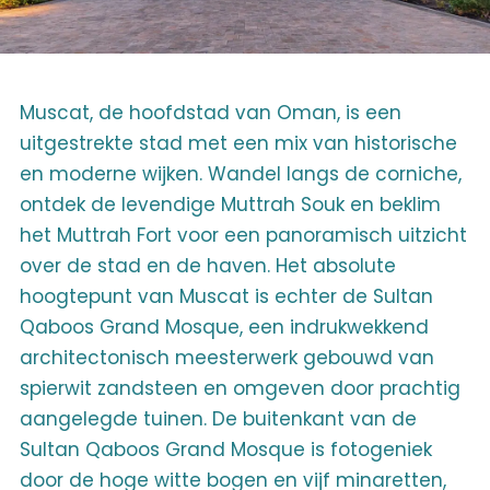
Muscat, de hoofdstad van Oman, is een
uitgestrekte stad met een mix van historische
en moderne wijken. Wandel langs de corniche,
ontdek de levendige Muttrah Souk en beklim
het Muttrah Fort voor een panoramisch uitzicht
over de stad en de haven. Het absolute
hoogtepunt van Muscat is echter de Sultan
Qaboos Grand Mosque, een indrukwekkend
architectonisch meesterwerk gebouwd van
spierwit zandsteen en omgeven door prachtig
aangelegde tuinen. De buitenkant van de
Sultan Qaboos Grand Mosque is fotogeniek
door de hoge witte bogen en vijf minaretten,