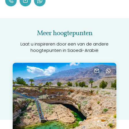
Meer hoogtepunten
Laat u inspireren door een van de andere
hoogtepunten in Saoedi-Arabië