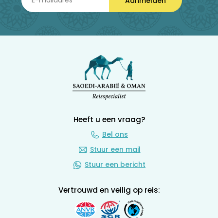
Aanmelden
Heeft u een vraag?
Bel ons
Stuur een mail
Stuur een bericht
Vertrouwd en veilig op reis: