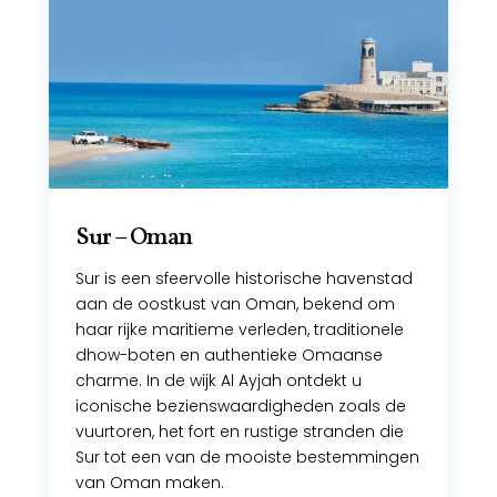
Sur – Oman
Sur is een sfeervolle historische havenstad
aan de oostkust van Oman, bekend om
haar rijke maritieme verleden, traditionele
dhow-boten en authentieke Omaanse
charme. In de wijk Al Ayjah ontdekt u
iconische bezienswaardigheden zoals de
vuurtoren, het fort en rustige stranden die
Sur tot een van de mooiste bestemmingen
van Oman maken.