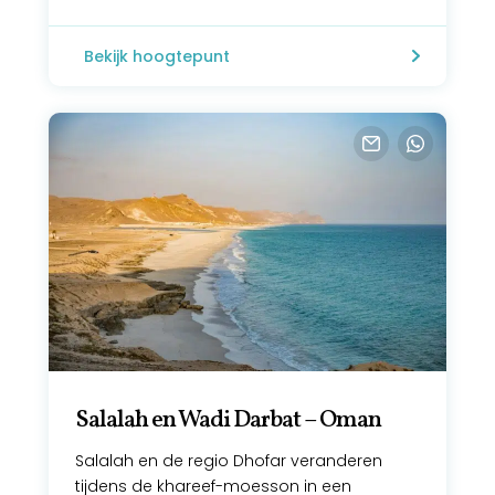
Bekijk hoogtepunt
Salalah en Wadi Darbat – Oman
Salalah en de regio Dhofar veranderen
tijdens de khareef-moesson in een