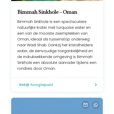
Bimmah Sinkhole – Oman
Bimmah Sinkhole is een spectaculaire
natuurlijke krater met turquoise water en
een van de mooiste zwemplekken van
Oman, ideaal als tussenstop onderweg
naar Wadi Shab. Dankzij het kristalheldere
water, de eenvoudige toegankelijkheid en
de indrukwekkende omgeving is Bimmah
Sinkhole een absolute aanrader tijdens een
rondreis door Oman.
Bekijk hoogtepunt