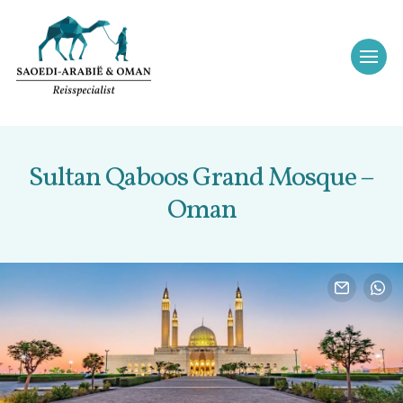
Sultan Qaboos Grand Mosque –
Oman