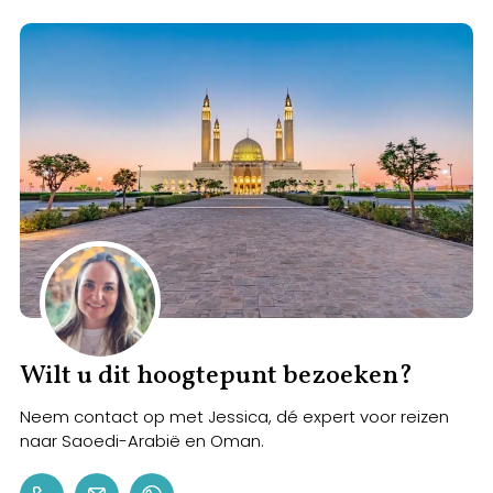
Wilt u dit hoogtepunt bezoeken?
Neem contact op met Jessica, dé expert voor reizen
naar Saoedi-Arabië en Oman.