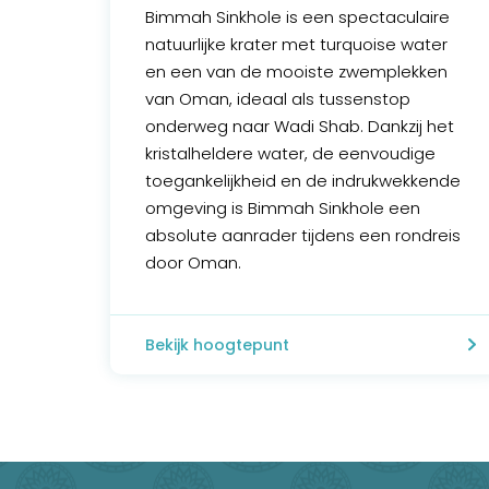
Bimmah Sinkhole is een spectaculaire
natuurlijke krater met turquoise water
en een van de mooiste zwemplekken
van Oman, ideaal als tussenstop
onderweg naar Wadi Shab. Dankzij het
kristalheldere water, de eenvoudige
toegankelijkheid en de indrukwekkende
omgeving is Bimmah Sinkhole een
absolute aanrader tijdens een rondreis
door Oman.
Bekijk hoogtepunt