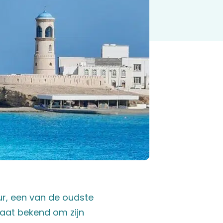
ur, een van de oudste
aat bekend om zijn