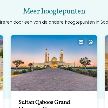
Meer hoogtepunten
pireren door een van de andere hoogtepunten in Sa
Sultan Qaboos Grand