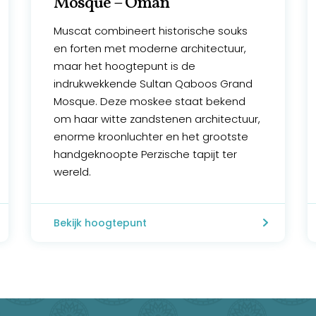
Mosque – Oman
Muscat combineert historische souks
en forten met moderne architectuur,
maar het hoogtepunt is de
indrukwekkende Sultan Qaboos Grand
Mosque. Deze moskee staat bekend
om haar witte zandstenen architectuur,
enorme kroonluchter en het grootste
handgeknoopte Perzische tapijt ter
wereld.
Bekijk hoogtepunt