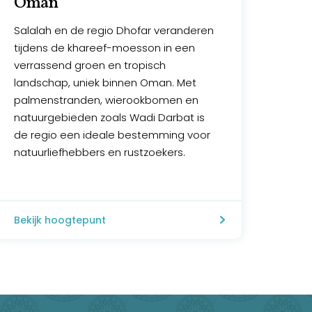
Oman
Salalah en de regio Dhofar veranderen
tijdens de khareef-moesson in een
verrassend groen en tropisch
landschap, uniek binnen Oman. Met
palmenstranden, wierookbomen en
natuurgebieden zoals Wadi Darbat is
de regio een ideale bestemming voor
natuurliefhebbers en rustzoekers.
Bekijk hoogtepunt