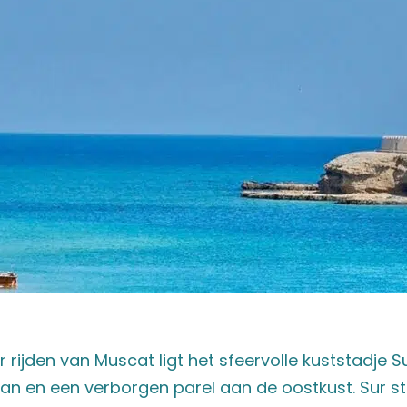
rijden van Muscat ligt het sfeervolle kuststadje S
 en een verborgen parel aan de oostkust. Sur st