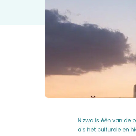
Nizwa is één van de 
als het culturele en 