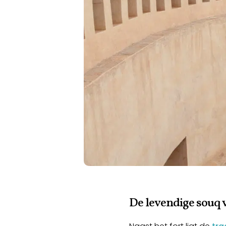
De levendige souq 