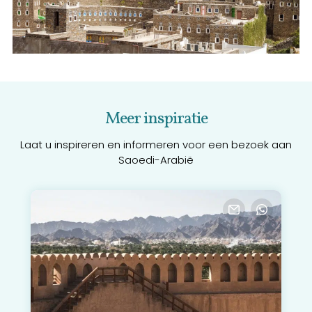
Meer inspiratie
Laat u inspireren en informeren voor een bezoek aan
Saoedi-Arabië