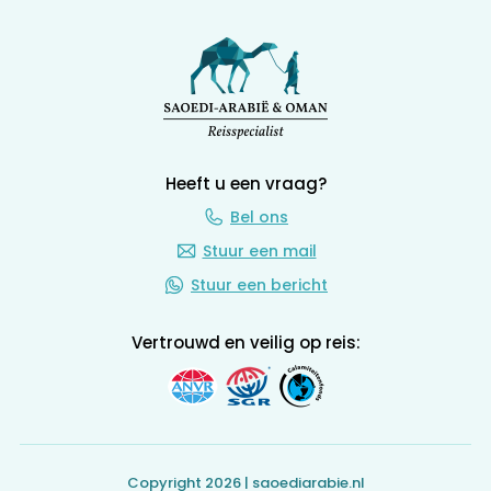
Heeft u een vraag?
Bel ons
Stuur een mail
Stuur een bericht
Vertrouwd en veilig op reis:
Copyright 2026 | saoediarabie.nl