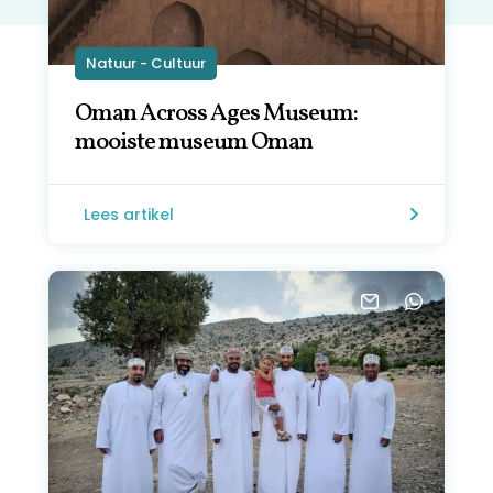
Natuur - Cultuur
Oman Across Ages Museum:
mooiste museum Oman
Lees artikel