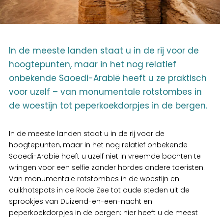
In de meeste landen staat u in de rij voor de
hoogtepunten, maar in het nog relatief
onbekende Saoedi-Arabië heeft u ze praktisch
voor uzelf – van monumentale rotstombes in
de woestijn tot peperkoekdorpjes in de bergen.
In de meeste landen staat u in de rij voor de
hoogtepunten, maar in het nog relatief onbekende
Saoedi-Arabië hoeft u uzelf niet in vreemde bochten te
wringen voor een selfie zonder hordes andere toeristen.
Van monumentale rotstombes in de woestijn en
duikhotspots in de Rode Zee tot oude steden uit de
sprookjes van Duizend-en-een-nacht en
peperkoekdorpjes in de bergen: hier heeft u de meest