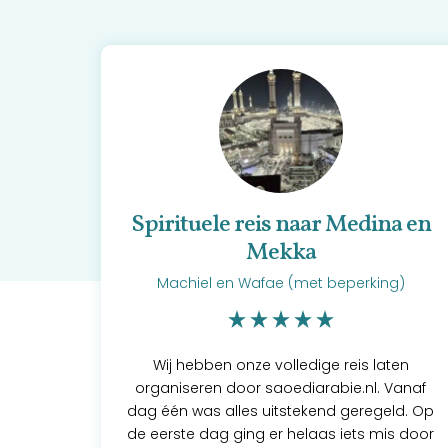
Spirituele reis naar Medina en
Mekka
Machiel en Wafae (met beperking)
Wij hebben onze volledige reis laten
organiseren door saoediarabie.nl. Vanaf
dag één was alles uitstekend geregeld. Op
de eerste dag ging er helaas iets mis door