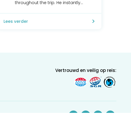
throughout the trip. He instantly...
Lees verder
Vertrouwd en veilig op reis: