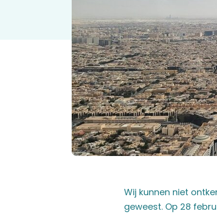
Wij kunnen niet ontk
geweest. Op 28 febru