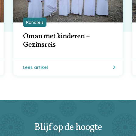
Rondreis
Oman met kinderen –
Gezinsreis
Lees artikel
Blijf op de hoogte