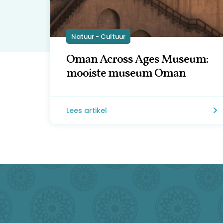
Natuur - Cultuur
Oman Across Ages Museum:
mooiste museum Oman
Lees artikel