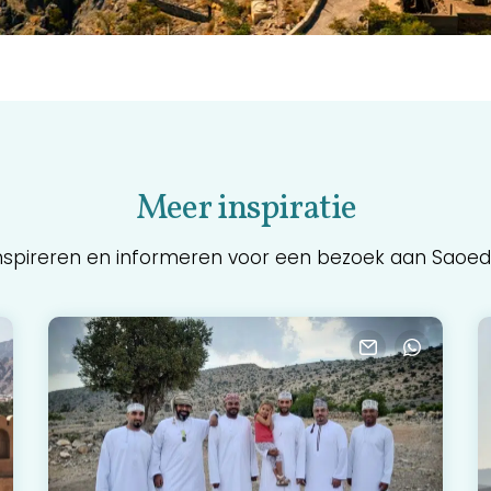
Meer inspiratie
inspireren en informeren voor een bezoek aan Saoed