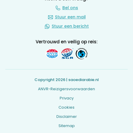
Bel ons
Stuur een mail
Stuur een bericht
Vertrouwd en veilig op reis:
Copyright 2026 | saoediarabie.nl
ANVR-Reizigersvoorwaarden
Privacy
Cookies
Disclaimer
Sitemap