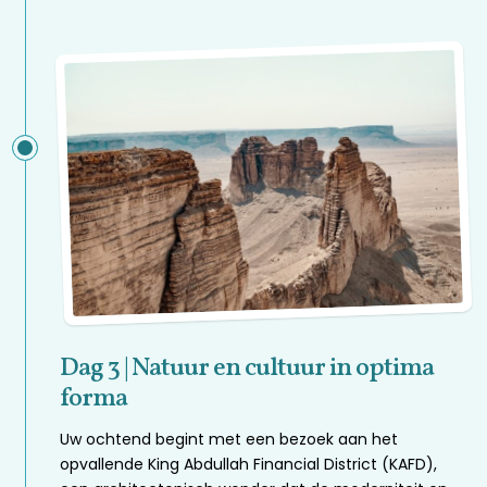
Dag 3 | Natuur en cultuur in optima
forma
Uw ochtend begint met een bezoek aan het
opvallende King Abdullah Financial District (KAFD),