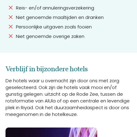
Reis- en/of annuleringsverzekering
Niet genoemde maaltijden en dranken
Persoonlijke uitgaven zoals fooien
Niet genoemde overige zaken
Verblijf in bijzondere hotels
De hotels waar u overnacht zijn door ons met zorg
geselecteerd. Ook zijn de hotels vaak mooi en/of
gunstig gelegen: uitzicht op de Rode Zee, tussen de
rotsformatie van AlUla of op een centrale en levendige
plek in Riyad. Ook het duurzaamheidaspect is door ons
meegenomen in de hotelkeuze.