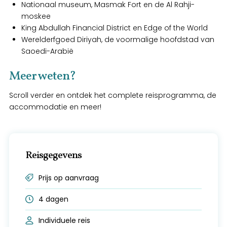
Nationaal museum, Masmak Fort en de Al Rahji-
moskee
King Abdullah Financial District en Edge of the World
Werelderfgoed Diriyah, de voormalige hoofdstad van
Saoedi-Arabië
Meer weten?
Scroll verder en ontdek het complete reisprogramma, de
accommodatie en meer!
Reisgegevens
Prijs op aanvraag
4 dagen
Individuele reis