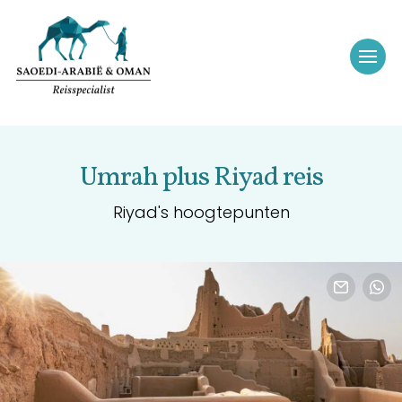
Umrah plus Riyad reis
Riyad's hoogtepunten