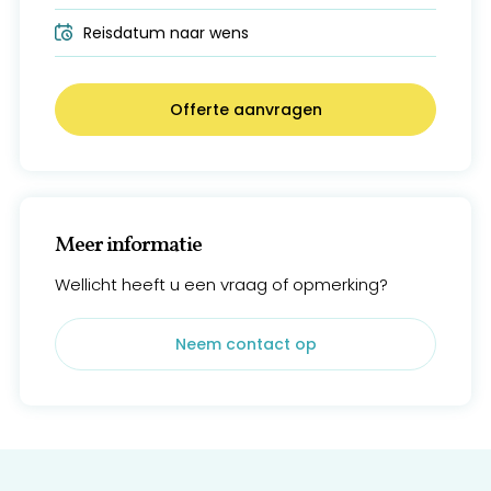
Reisdatum naar wens
Offerte aanvragen
Meer informatie
Wellicht heeft u een vraag of opmerking?
Neem contact op