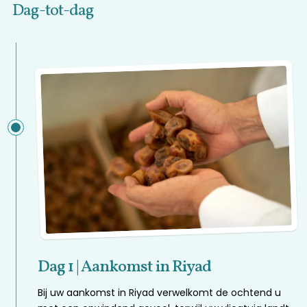
Dag-tot-dag
Dag 1 | Aankomst in Riyad
Bij uw aankomst in Riyad verwelkomt de ochtend u