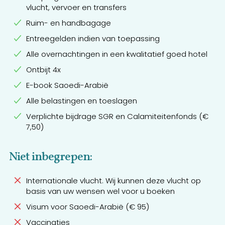
vlucht, vervoer en transfers
Ruim- en handbagage
Entreegelden indien van toepassing
Alle overnachtingen in een kwalitatief goed hotel
Ontbijt 4x
E-book Saoedi-Arabië
Alle belastingen en toeslagen
Verplichte bijdrage SGR en Calamiteitenfonds (€
7,50)
Niet inbegrepen:
Internationale vlucht. Wij kunnen deze vlucht op
basis van uw wensen wel voor u boeken
Visum voor Saoedi-Arabië (€ 95)
Vaccinaties