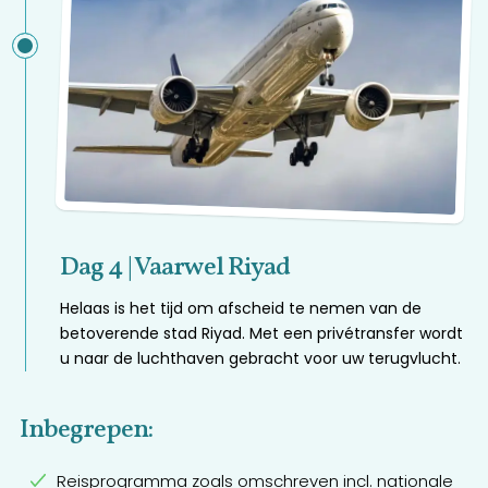
Dag 4 | Vaarwel Riyad
Helaas is het tijd om afscheid te nemen van de
betoverende stad Riyad. Met een privétransfer wordt
u naar de luchthaven gebracht voor uw terugvlucht.
Inbegrepen:
Reisprogramma zoals omschreven incl. nationale