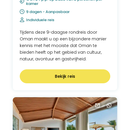
kamer
9 dagen - Aanpasbaar
Individuele reis
Tijdens deze 9-daagse rondreis door
Oman maakt u op een bijzondere manier
kennis met het mooiste dat Oman te
bieden heeft op het gebied van cultuur,
natuur, avontuur en gastvrijheid.
Bekijk reis