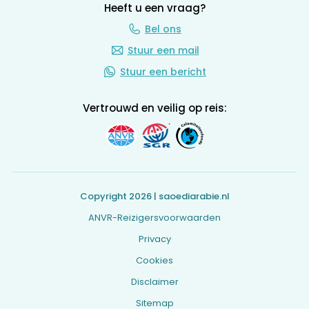
Heeft u een vraag?
Bel ons
Stuur een mail
Stuur een bericht
Vertrouwd en veilig op reis:
Copyright 2026 | saoediarabie.nl
ANVR-Reizigersvoorwaarden
Privacy
Cookies
Disclaimer
Sitemap