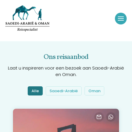
Ons reisaanbod
Laat u inspireren voor een bezoek aan Saoedi-Arabië
en Oman.
Alle
Saoedi-Arabië
Oman