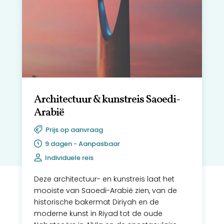
Architectuur & kunstreis Saoedi-
Arabië
Prijs op aanvraag
9 dagen - Aanpasbaar
Individuele reis
Deze architectuur- en kunstreis laat het
mooiste van Saoedi-Arabië zien, van de
historische bakermat Diriyah en de
moderne kunst in Riyad tot de oude