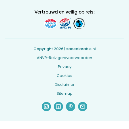
Vertrouwd en veilig op reis:
Copyright 2026 | saoediarabie.nl
ANVR-Reizigersvoorwaarden
Privacy
Cookies
Disclaimer
Sitemap