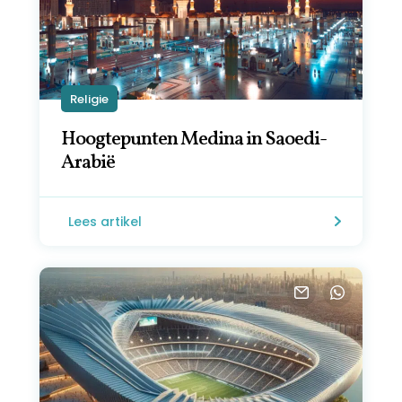
Religie
Hoogtepunten Medina in Saoedi-
Arabië
Lees artikel