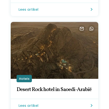
Lees artikel
Hotels
Desert Rock hotel in Saoedi-Arabië
Lees artikel