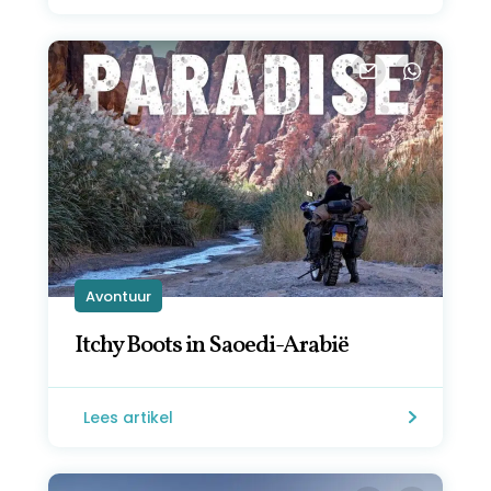
Avontuur
Itchy Boots in Saoedi-Arabië
Lees artikel