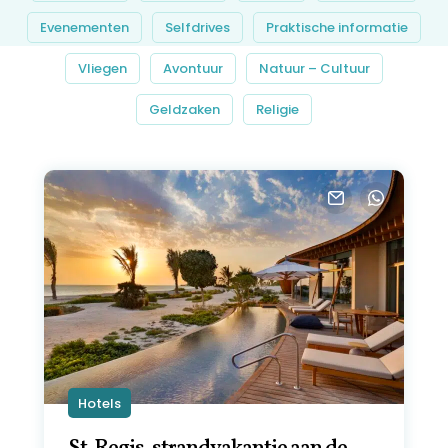
Evenementen
Selfdrives
Praktische informatie
Vliegen
Avontuur
Natuur – Cultuur
Geldzaken
Religie
Hotels