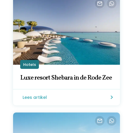
Hotels
Luxe resort Shebara in de Rode Zee
Lees artikel