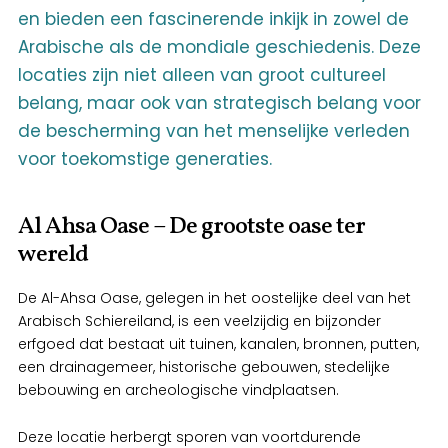
en bieden een fascinerende inkijk in zowel de
Arabische als de mondiale geschiedenis. Deze
locaties zijn niet alleen van groot cultureel
belang, maar ook van strategisch belang voor
de bescherming van het menselijke verleden
voor toekomstige generaties.
Al Ahsa Oase – De grootste oase ter
wereld
De Al-Ahsa Oase, gelegen in het oostelijke deel van het
Arabisch Schiereiland, is een veelzijdig en bijzonder
erfgoed dat bestaat uit tuinen, kanalen, bronnen, putten,
een drainagemeer, historische gebouwen, stedelijke
bebouwing en archeologische vindplaatsen.
Deze locatie herbergt sporen van voortdurende