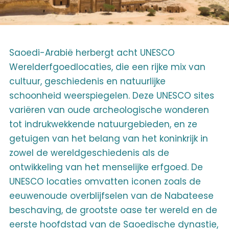
Saoedi-Arabië herbergt acht UNESCO
Werelderfgoedlocaties, die een rijke mix van
cultuur, geschiedenis en natuurlijke
schoonheid weerspiegelen. Deze UNESCO sites
variëren van oude archeologische wonderen
tot indrukwekkende natuurgebieden, en ze
getuigen van het belang van het koninkrijk in
zowel de wereldgeschiedenis als de
ontwikkeling van het menselijke erfgoed. De
UNESCO locaties omvatten iconen zoals de
eeuwenoude overblijfselen van de Nabateese
beschaving, de grootste oase ter wereld en de
eerste hoofdstad van de Saoedische dynastie,