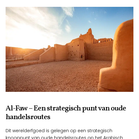
Al-Faw – Een strategisch punt van oude
handelsroutes
Dit werelderfgoed is gelegen op een strategisch
knooppunt van oude handelsroutes op het Arabisch