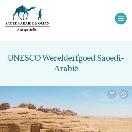
UNESCO Werelderfgoed Saoedi-
Arabië