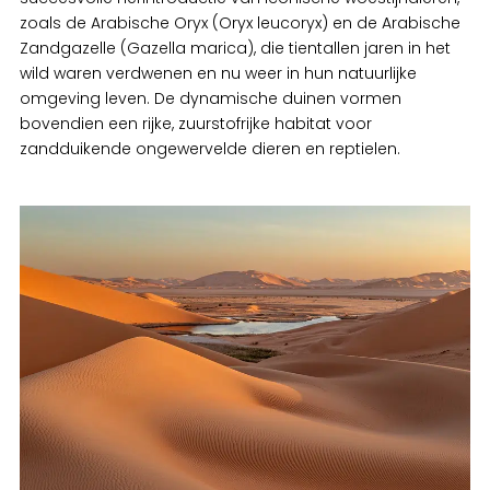
zoals de Arabische Oryx (Oryx leucoryx) en de Arabische
Zandgazelle (Gazella marica), die tientallen jaren in het
wild waren verdwenen en nu weer in hun natuurlijke
omgeving leven. De dynamische duinen vormen
bovendien een rijke, zuurstofrijke habitat voor
zandduikende ongewervelde dieren en reptielen.