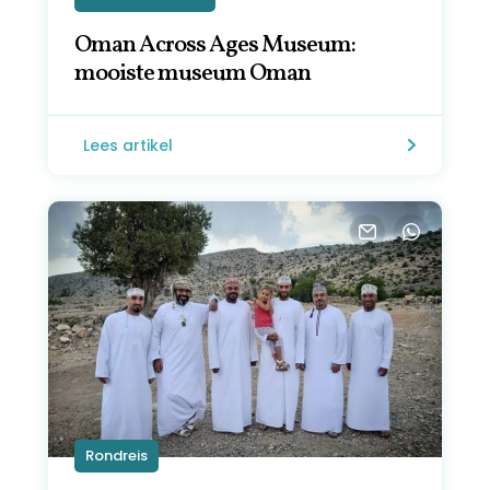
Oman Across Ages Museum:
mooiste museum Oman
Lees artikel
Rondreis