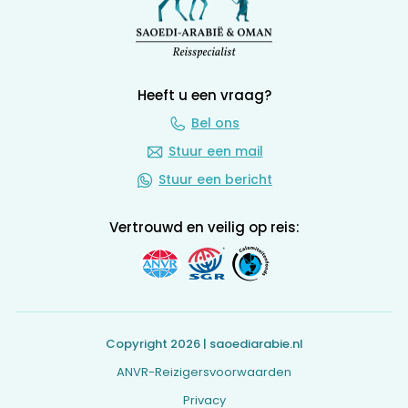
Heeft u een vraag?
Bel ons
Stuur een mail
Stuur een bericht
Vertrouwd en veilig op reis:
Copyright 2026 | saoediarabie.nl
ANVR-Reizigersvoorwaarden
Privacy