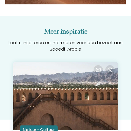
Meer inspiratie
Laat u inspireren en informeren voor een bezoek aan
Saoedi-Arabië
Natuur - Cultuur