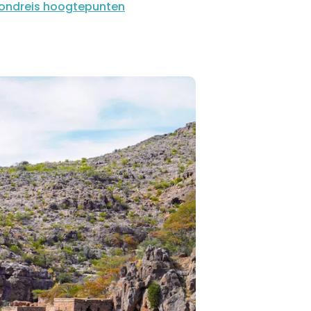
ondreis hoogtepunten