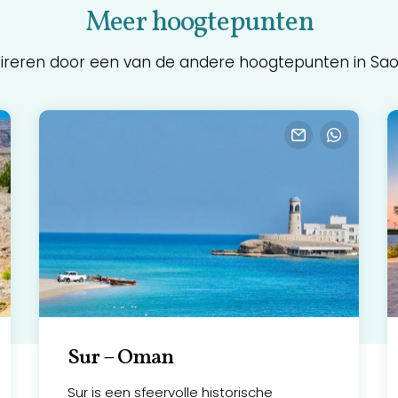
Meer hoogtepunten
pireren door een van de andere hoogtepunten in Sa
Sur – Oman
Sur is een sfeervolle historische