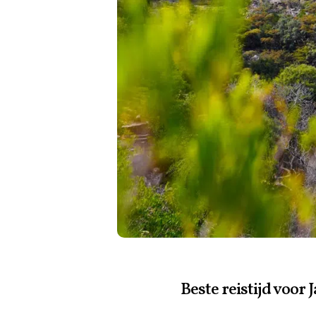
Beste reistijd voor