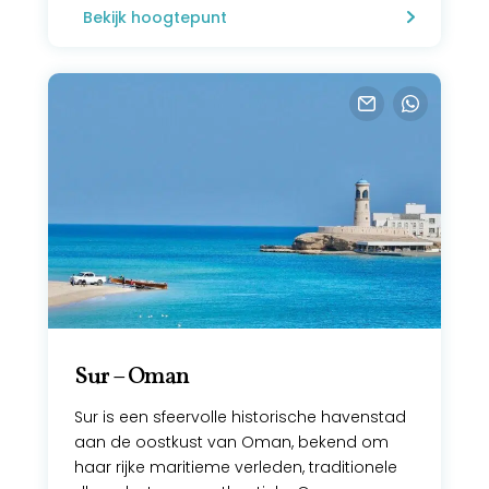
Bekijk hoogtepunt
Sur – Oman
Sur is een sfeervolle historische havenstad
aan de oostkust van Oman, bekend om
haar rijke maritieme verleden, traditionele