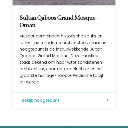
Sultan Qaboos Grand Mosque –
Oman
Muscat combineert historische souks en
forten met moderne architectuur, maar het
hoogtepunt is de indrukwekkende Sultan
Qaboos Grand Mosque. Deze moskee
staat bekend om haar witte zandstenen
architectuur, enorme kroonluchter en het
grootste handgeknoopte Perzische tapijt
ter wereld.
Bekijk hoogtepunt