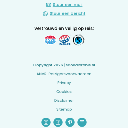
Stuur een mail
Stuur een bericht
Vertrouwd en veilig op reis:
Copyright 2026 | saoediarabie.nl
ANVR-Reizigersvoorwaarden
Privacy
Cookies
Disclaimer
Sitemap