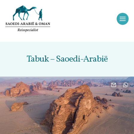
Tabuk – Saoedi-Arabië