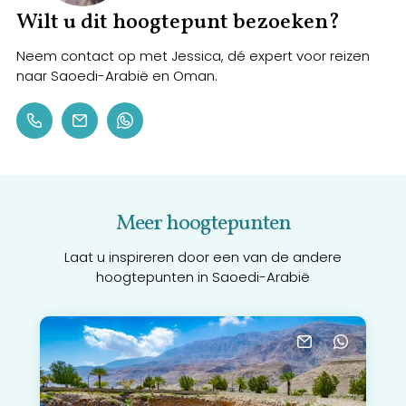
Wilt u dit hoogtepunt bezoeken?
Neem contact op met Jessica, dé expert voor reizen
naar Saoedi-Arabië en Oman.
Meer hoogtepunten
Laat u inspireren door een van de andere
hoogtepunten in Saoedi-Arabië