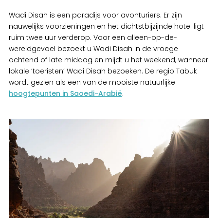
Wadi Disah is een paradijs voor avonturiers. Er zijn
nauwelijks voorzieningen en het dichtstbijzijnde hotel ligt
ruim twee uur verderop. Voor een alleen-op-de-
wereldgevoel bezoekt u Wadi Disah in de vroege
ochtend of late middag en mijdt u het weekend, wanneer
lokale ‘toeristen’ Wadi Disah bezoeken. De regio Tabuk
wordt gezien als een van de mooiste natuurlijke
hoogtepunten in Saoedi-Arabië
.