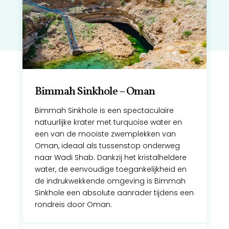
Bimmah Sinkhole – Oman
Bimmah Sinkhole is een spectaculaire
natuurlijke krater met turquoise water en
een van de mooiste zwemplekken van
Oman, ideaal als tussenstop onderweg
naar Wadi Shab. Dankzij het kristalheldere
water, de eenvoudige toegankelijkheid en
de indrukwekkende omgeving is Bimmah
Sinkhole een absolute aanrader tijdens een
rondreis door Oman.