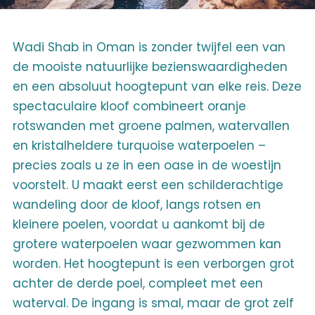
Wadi Shab in Oman is zonder twijfel een van
de mooiste natuurlijke bezienswaardigheden
en een absoluut hoogtepunt van elke reis. Deze
spectaculaire kloof combineert oranje
rotswanden met groene palmen, watervallen
en kristalheldere turquoise waterpoelen –
precies zoals u ze in een oase in de woestijn
voorstelt. U maakt eerst een schilderachtige
wandeling door de kloof, langs rotsen en
kleinere poelen, voordat u aankomt bij de
grotere waterpoelen waar gezwommen kan
worden. Het hoogtepunt is een verborgen grot
achter de derde poel, compleet met een
waterval. De ingang is smal, maar de grot zelf