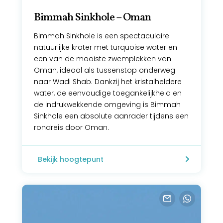
Bimmah Sinkhole – Oman
Bimmah Sinkhole is een spectaculaire
natuurlijke krater met turquoise water en
een van de mooiste zwemplekken van
Oman, ideaal als tussenstop onderweg
naar Wadi Shab. Dankzij het kristalheldere
water, de eenvoudige toegankelijkheid en
de indrukwekkende omgeving is Bimmah
Sinkhole een absolute aanrader tijdens een
rondreis door Oman.
Bekijk hoogtepunt