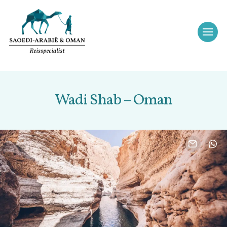
Wadi Shab – Oman