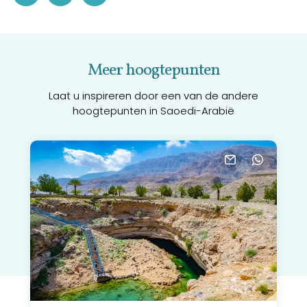
Meer hoogtepunten
Laat u inspireren door een van de andere
hoogtepunten in Saoedi-Arabië