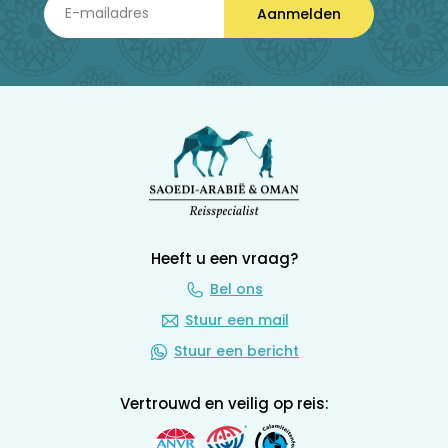
Aanmelden
Heeft u een vraag?
Bel ons
Stuur een mail
Stuur een bericht
Vertrouwd en veilig op reis: