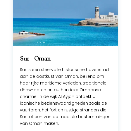
Sur – Oman
Sur is een sfeervolle historische havenstad
aan de oostkust van Oman, bekend om
haar rijke maritieme verleden, traditionele
dhow-boten en authentieke Omaanse
charme. In de wijk Al Ayjah ontdekt u
iconische bezienswaardigheden zoals de
vuurtoren, het fort en rustige stranden die
Sur tot een van de mooiste bestemmingen
van Oman maken.