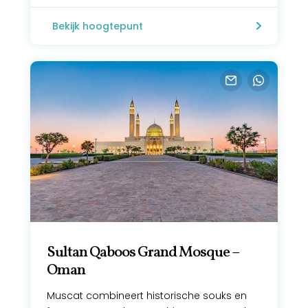
Bekijk hoogtepunt
Sultan Qaboos Grand Mosque –
Oman
Muscat combineert historische souks en