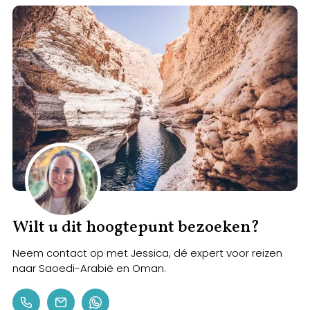
Wilt u dit hoogtepunt bezoeken?
Neem contact op met Jessica, dé expert voor reizen
naar Saoedi-Arabië en Oman.