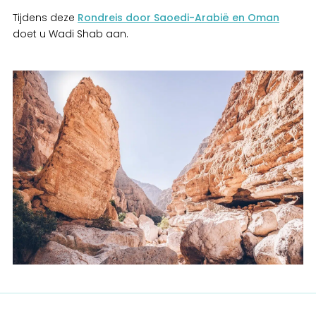
Tijdens deze
Rondreis door Saoedi-Arabië en Oman
doet u Wadi Shab aan.