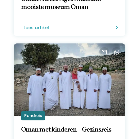
mooiste museum Oman
Lees artikel
Rondreis
Oman met kinderen – Gezinsreis