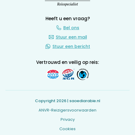
Heeft u een vraag?
Bel ons
Stuur een mail
Stuur een bericht
Vertrouwd en veilig op reis:
Copyright 2026 | saoediarabie.nl
ANVR-Reizigersvoorwaarden
Privacy
Cookies