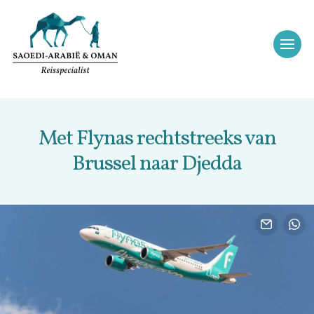
Met Flynas rechtstreeks van
Brussel naar Djedda