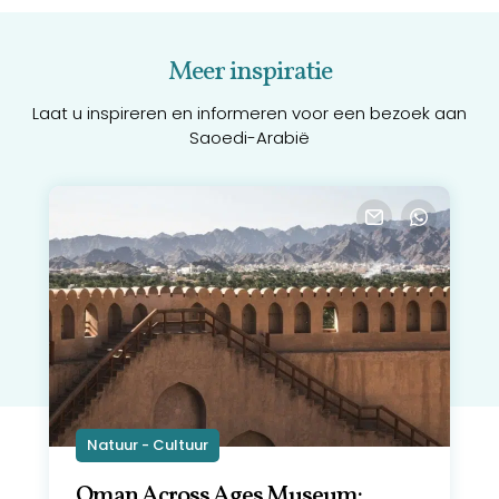
Meer inspiratie
Laat u inspireren en informeren voor een bezoek aan
Saoedi-Arabië
Natuur - Cultuur
Oman Across Ages Museum: