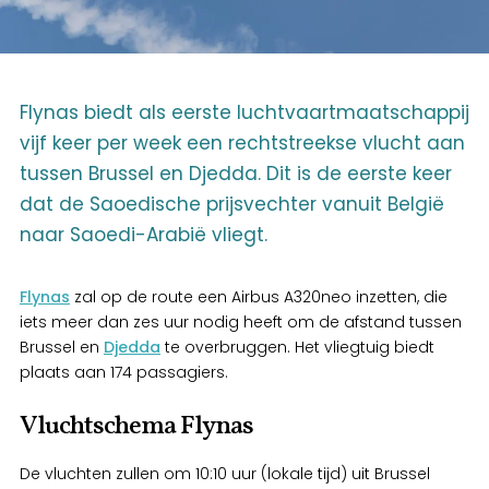
Flynas biedt als eerste luchtvaartmaatschappij
vijf keer per week een rechtstreekse vlucht aan
tussen Brussel en Djedda. Dit is de eerste keer
dat de Saoedische prijsvechter vanuit België
naar Saoedi-Arabië vliegt.
Flynas
zal op de route een Airbus A320neo inzetten, die
iets meer dan zes uur nodig heeft om de afstand tussen
Brussel en
Djedda
te overbruggen. Het vliegtuig biedt
plaats aan 174 passagiers.
Vluchtschema Flynas
De vluchten zullen om 10:10 uur (lokale tijd) uit Brussel