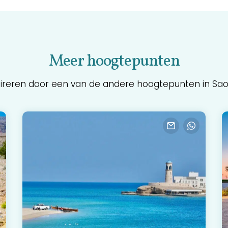
Meer hoogtepunten
pireren door een van de andere hoogtepunten in Sa