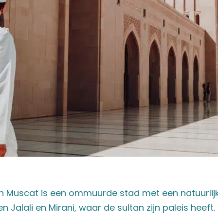
n Muscat is een ommuurde stad met een natuurlij
 Jalali en Mirani, waar de sultan zijn paleis heeft.