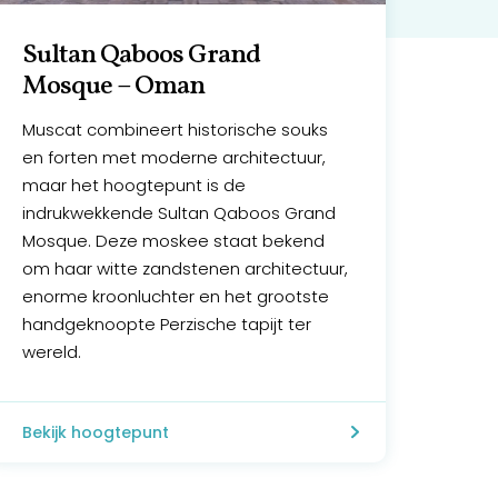
Sultan Qaboos Grand
Mosque – Oman
Muscat combineert historische souks
en forten met moderne architectuur,
maar het hoogtepunt is de
indrukwekkende Sultan Qaboos Grand
Mosque. Deze moskee staat bekend
om haar witte zandstenen architectuur,
enorme kroonluchter en het grootste
handgeknoopte Perzische tapijt ter
wereld.
Bekijk hoogtepunt