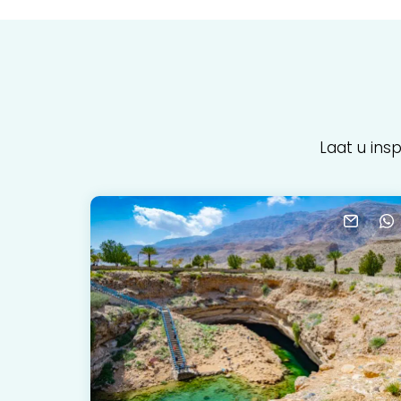
Laat u ins