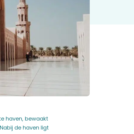
ke haven, bewaakt
 Nabij de haven ligt