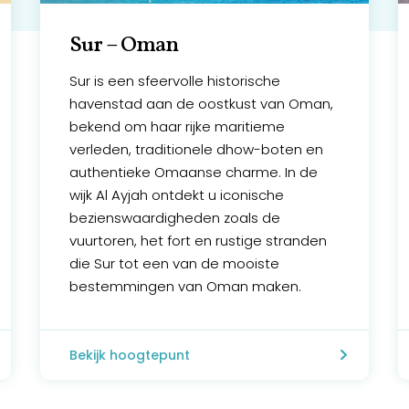
Sur – Oman
Sur is een sfeervolle historische
havenstad aan de oostkust van Oman,
bekend om haar rijke maritieme
verleden, traditionele dhow-boten en
authentieke Omaanse charme. In de
wijk Al Ayjah ontdekt u iconische
bezienswaardigheden zoals de
vuurtoren, het fort en rustige stranden
die Sur tot een van de mooiste
bestemmingen van Oman maken.
Bekijk hoogtepunt