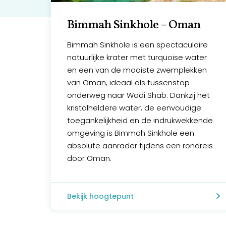
Bimmah Sinkhole – Oman
Bimmah Sinkhole is een spectaculaire
natuurlijke krater met turquoise water
en een van de mooiste zwemplekken
van Oman, ideaal als tussenstop
onderweg naar Wadi Shab. Dankzij het
kristalheldere water, de eenvoudige
toegankelijkheid en de indrukwekkende
omgeving is Bimmah Sinkhole een
absolute aanrader tijdens een rondreis
door Oman.
Bekijk hoogtepunt