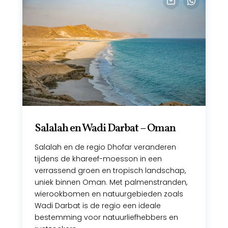
Salalah en Wadi Darbat – Oman
Salalah en de regio Dhofar veranderen
tijdens de khareef-moesson in een
verrassend groen en tropisch landschap,
uniek binnen Oman. Met palmenstranden,
wierookbomen en natuurgebieden zoals
Wadi Darbat is de regio een ideale
bestemming voor natuurliefhebbers en