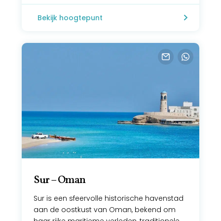
Bekijk hoogtepunt
Sur – Oman
Sur is een sfeervolle historische havenstad
aan de oostkust van Oman, bekend om