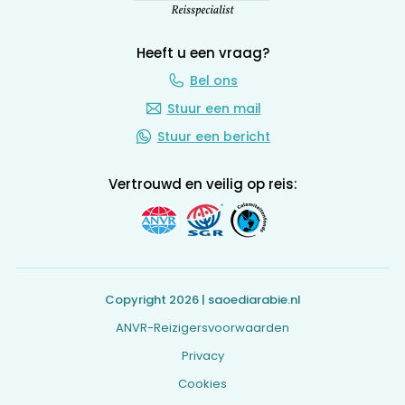
Heeft u een vraag?
Bel ons
Stuur een mail
Stuur een bericht
Vertrouwd en veilig op reis:
Copyright 2026 | saoediarabie.nl
ANVR-Reizigersvoorwaarden
Privacy
Cookies