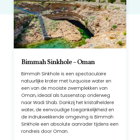
Bimmah Sinkhole – Oman
Bimmah Sinkhole is een spectaculaire
natuurlijke krater met turquoise water en
een van de mooiste zwemplekken van
Oman, ideaal als tussenstop onderweg
naar Wadi Shab. Dankzij het kristalheldere
water, de eenvoudige toegankelijkheid en
de indrukwekkende omgeving is Bimmah
Sinkhole een absolute aanrader tijdens een
rondreis door Oman.