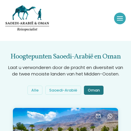
Hoogtepunten Saoedi-Arabië en Oman
Laat u verwonderen door de pracht en diversiteit van
de twee mooiste landen van het Midden-Oosten.
Alle
Saoedi-Arabië
Oman