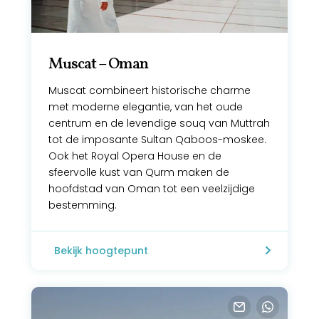
Muscat – Oman
Muscat combineert historische charme
met moderne elegantie, van het oude
centrum en de levendige souq van Muttrah
tot de imposante Sultan Qaboos-moskee.
Ook het Royal Opera House en de
sfeervolle kust van Qurm maken de
hoofdstad van Oman tot een veelzijdige
bestemming.
Bekijk hoogtepunt