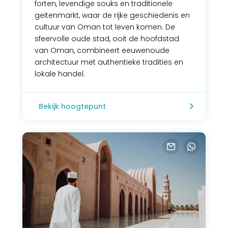
forten, levendige souks en traditionele
geitenmarkt, waar de rijke geschiedenis en
cultuur van Oman tot leven komen. De
sfeervolle oude stad, ooit de hoofdstad
van Oman, combineert eeuwenoude
architectuur met authentieke tradities en
lokale handel.
Bekijk hoogtepunt