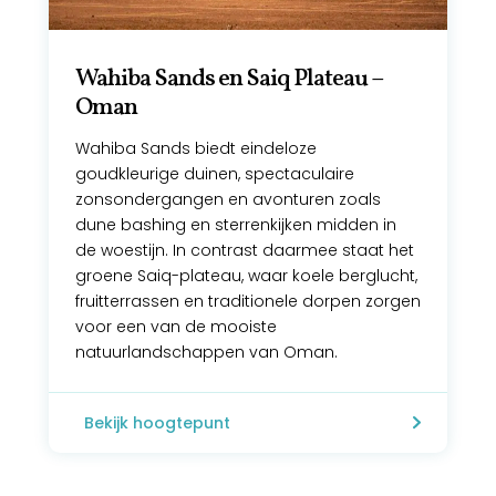
Wahiba Sands en Saiq Plateau –
Oman
Wahiba Sands biedt eindeloze
goudkleurige duinen, spectaculaire
zonsondergangen en avonturen zoals
dune bashing en sterrenkijken midden in
de woestijn. In contrast daarmee staat het
groene Saiq-plateau, waar koele berglucht,
fruitterrassen en traditionele dorpen zorgen
voor een van de mooiste
natuurlandschappen van Oman.
Bekijk hoogtepunt