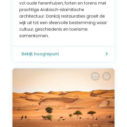
vol oude herenhuizen, forten en torens met
prachtige Arabisch-islamitische
architectuur. Dankzij restauraties groeit de
wijk uit tot een sfeervolle bestemming waar
cultuur, geschiedenis en toerisme
samenkomen.
Bekijk hoogtepunt