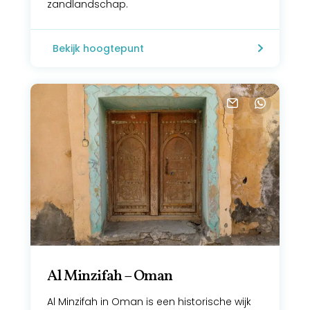
zandlandschap.
Bekijk hoogtepunt
Al Minzifah – Oman
Al Minzifah in Oman is een historische wijk