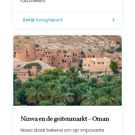
rustzoekers.
Bekijk hoogtepunt
Nizwa en de geitenmarkt – Oman
Nizwa staat bekend om zijn imposante