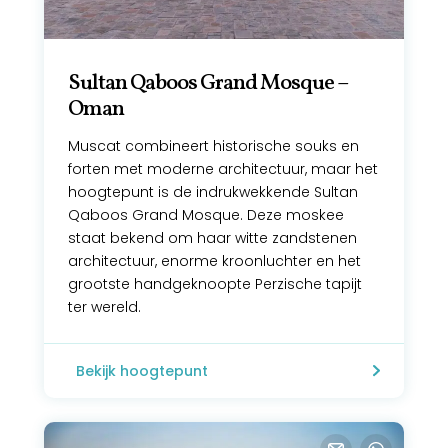
Sultan Qaboos Grand Mosque –
Oman
Muscat combineert historische souks en
forten met moderne architectuur, maar het
hoogtepunt is de indrukwekkende Sultan
Qaboos Grand Mosque. Deze moskee
staat bekend om haar witte zandstenen
architectuur, enorme kroonluchter en het
grootste handgeknoopte Perzische tapijt
ter wereld.
Bekijk hoogtepunt