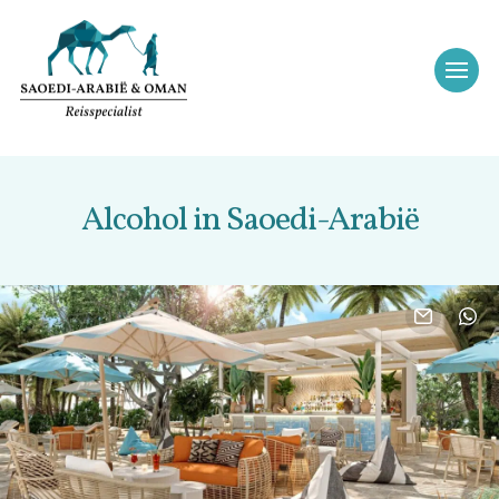
Alcohol in Saoedi-Arabië