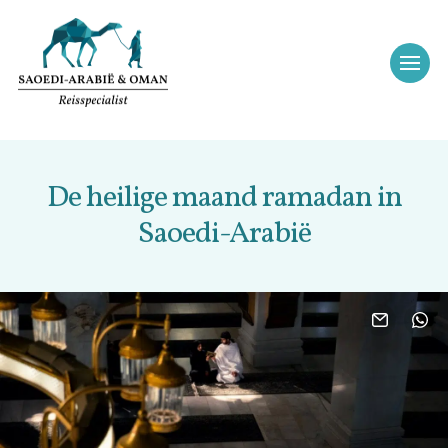
De heilige maand ramadan in
Saoedi-Arabië