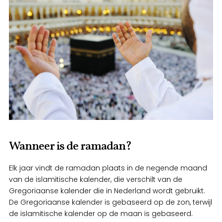
Wanneer is de ramadan?
Elk jaar vindt de ramadan plaats in de negende maand
van de islamitische kalender, die verschilt van de
Gregoriaanse kalender die in Nederland wordt gebruikt.
De Gregoriaanse kalender is gebaseerd op de zon, terwijl
de islamitische kalender op de maan is gebaseerd.