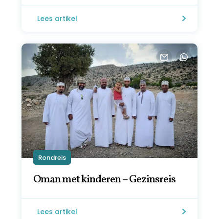
Lees artikel
Rondreis
Oman met kinderen – Gezinsreis
Lees artikel