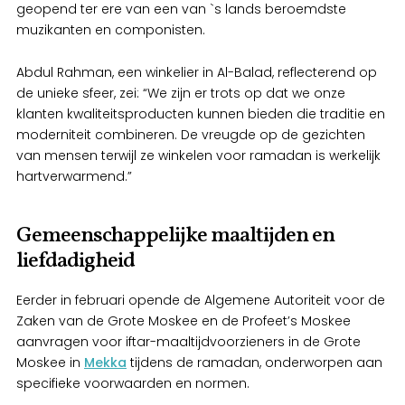
geopend ter ere van een van `s lands beroemdste
muzikanten en componisten.
Abdul Rahman, een winkelier in Al-Balad, reflecterend op
de unieke sfeer, zei: “We zijn er trots op dat we onze
klanten kwaliteitsproducten kunnen bieden die traditie en
moderniteit combineren. De vreugde op de gezichten
van mensen terwijl ze winkelen voor ramadan is werkelijk
hartverwarmend.”
Gemeenschappelijke maaltijden en
liefdadigheid
Eerder in februari opende de Algemene Autoriteit voor de
Zaken van de Grote Moskee en de Profeet’s Moskee
aanvragen voor iftar-maaltijdvoorzieners in de Grote
Moskee in
Mekka
tijdens de ramadan, onderworpen aan
specifieke voorwaarden en normen.