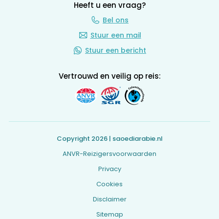
Heeft u een vraag?
Bel ons
Stuur een mail
Stuur een bericht
Vertrouwd en veilig op reis:
Copyright 2026 | saoediarabie.nl
ANVR-Reizigersvoorwaarden
Privacy
Cookies
Disclaimer
Sitemap