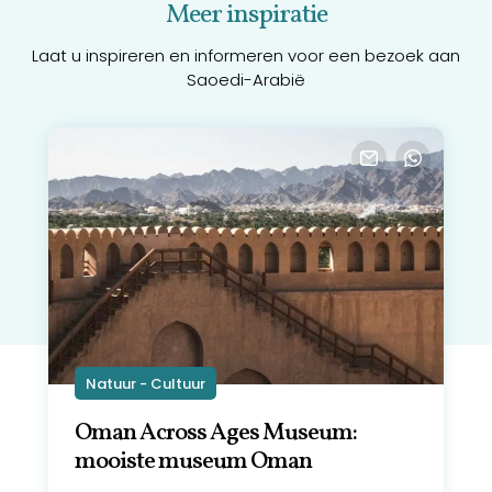
Meer inspiratie
Laat u inspireren en informeren voor een bezoek aan
Saoedi-Arabië
Natuur - Cultuur
Oman Across Ages Museum:
mooiste museum Oman